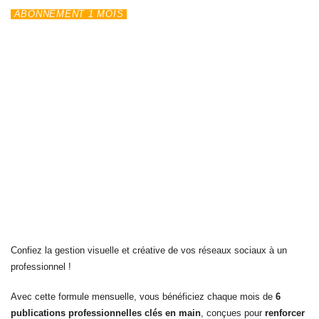
ABONNEMENT 1 MOIS
Confiez la gestion visuelle et créative de vos réseaux sociaux à un
professionnel !
Avec cette formule mensuelle, vous bénéficiez chaque mois de
6
publications professionnelles clés en main
, conçues pour
renforcer