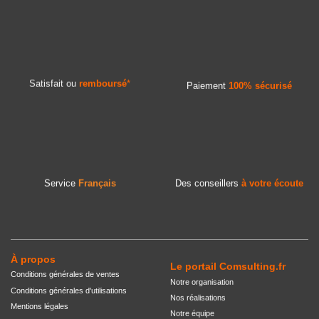
Satisfait ou
remboursé
*
Paiement
100% sécurisé
Service
Français
Des conseillers
à votre écoute
À propos
Le portail Comsulting.fr
Conditions générales de ventes
Notre organisation
Conditions générales d'utilisations
Nos réalisations
Mentions légales
Notre équipe