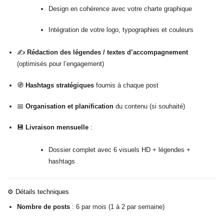
Design en cohérence avec votre charte graphique
Intégration de votre logo, typographies et couleurs
✍️
Rédaction des légendes / textes d’accompagnement
(optimisés pour l’engagement)
🧭
Hashtags stratégiques
fournis à chaque post
📅
Organisation et planification
du contenu (si souhaité)
💾
Livraison mensuelle
:
Dossier complet avec 6 visuels HD + légendes +
hashtags
⚙️
Détails techniques
Nombre de posts
: 6 par mois (1 à 2 par semaine)