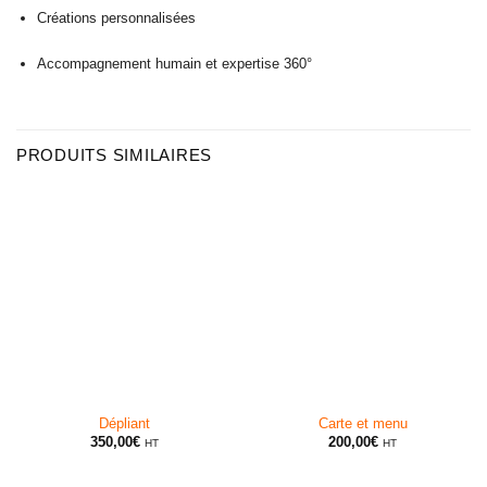
Créations personnalisées
Accompagnement humain et expertise 360°
PRODUITS SIMILAIRES
Dépliant
Carte et menu
350,00
€
200,00
€
HT
HT