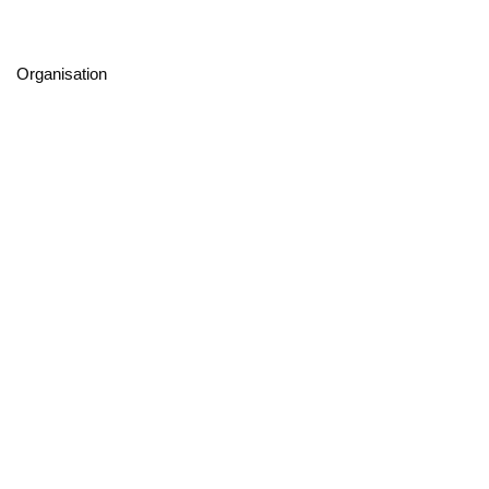
Organisation