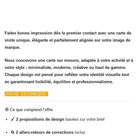
Faites bonne impression dès le premier contact avec une carte de
visite unique, élégante et parfaitement alignée sur votre image de
marque.
Nous concevons une carte sur mesure, adaptée à votre activité et à
votre style : minimaliste, moderne, créative ou haut de gamme.
Chaque design est pensé pour refléter votre identité visuelle tout
en garantissant lisibilité, équilibre et professionnalisme.
FICHE TECHNIQUE
🧭
Ce que comprend l’offre
🖌️
2 propositions de design
basées sur votre brief
🔄
2 allers-retours de corrections
inclus