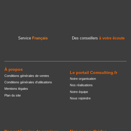
Service
Français
Des conseillers
à votre écoute
À propos
Le portail Comsulting.fr
Conditions générales de ventes
Notre organisation
Conditions générales d'utilisations
Nos réalisations
Mentions légales
Notre équipe
Plan du site
Nous rejoindre