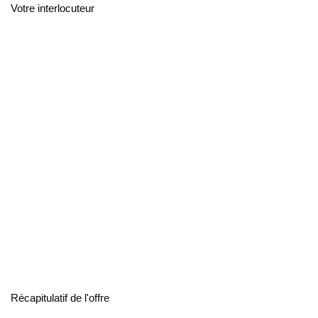
Votre interlocuteur
Récapitulatif de l'offre