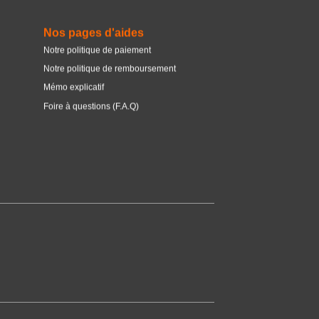
Nos pages d'aides
Notre politique de paiement
Notre politique de remboursement
Mémo explicatif
Foire à questions (F.A.Q)