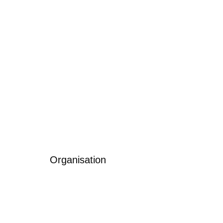
Organisation