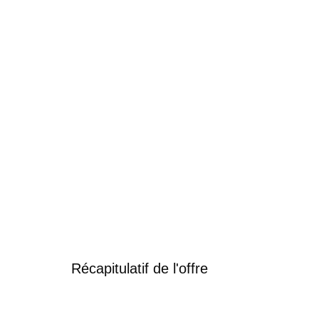
Récapitulatif de l'offre