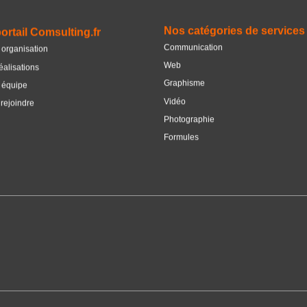
Nos catégories de services
ortail Comsulting.fr
Communication
 organisation
Web
éalisations
Graphisme
 équipe
Vidéo
rejoindre
Photographie
Formules