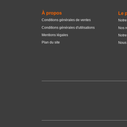
À propos
Le p
Conditions générales de ventes
Notre
Conditions générales d'utilisations
Nos r
Mentions légales
Notre
Plan du site
Nous 