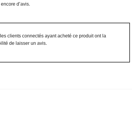
s encore d’avis.
les clients connectés ayant acheté ce produit ont la
ilité de laisser un avis.