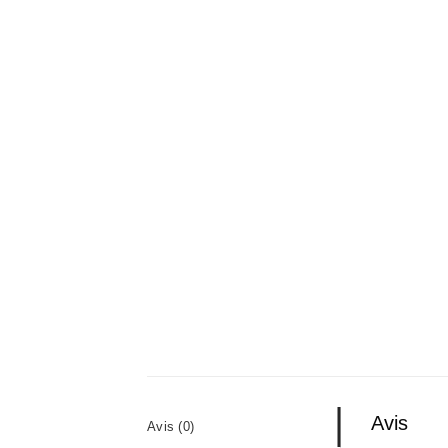
Avis
Avis (0)