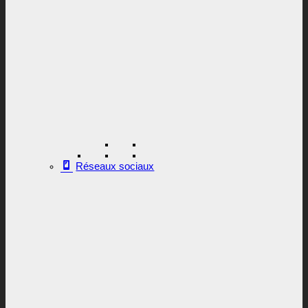
Réseaux sociaux