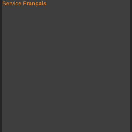
Service
Français