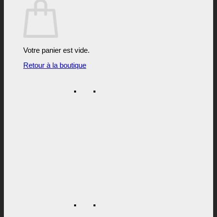
Votre panier est vide.
Retour à la boutique