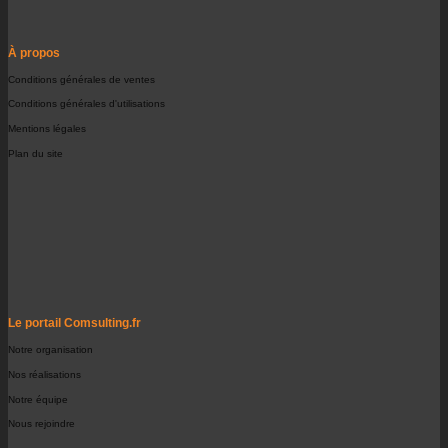
À propos
Conditions générales de ventes
Conditions générales d'utilisations
Mentions légales
Plan du site
Le portail Comsulting.fr
Notre organisation
Nos réalisations
Notre équipe
Nous rejoindre