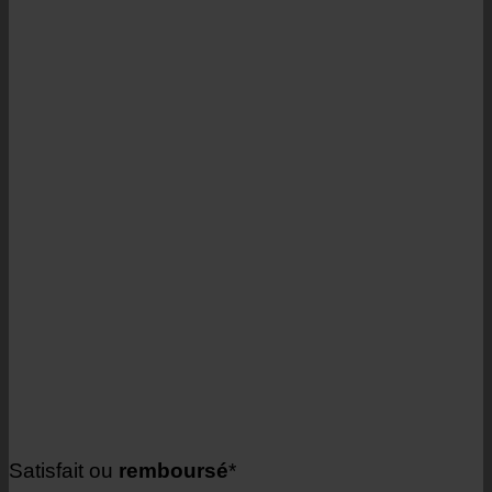
Satisfait ou
remboursé
*