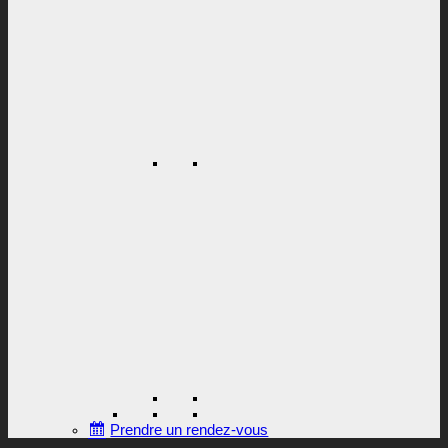
Prendre un rendez-vous