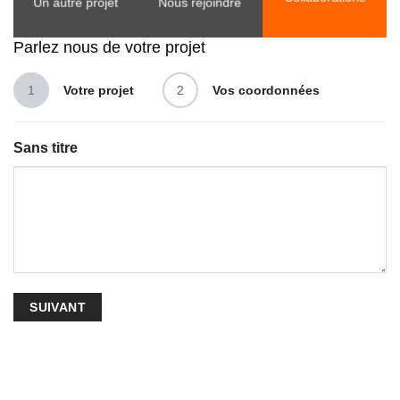
Un autre projet
Nous rejoindre
Parlez nous de votre projet
1
Votre projet
2
Vos coordonnées
Sans titre