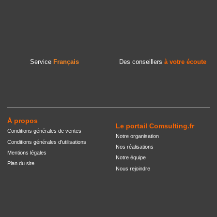
Service
Français
Des conseillers
à votre écoute
À propos
Le portail Comsulting.fr
Conditions générales de ventes
Notre organisation
Conditions générales d'utilisations
Nos réalisations
Mentions légales
Notre équipe
Plan du site
Nous rejoindre