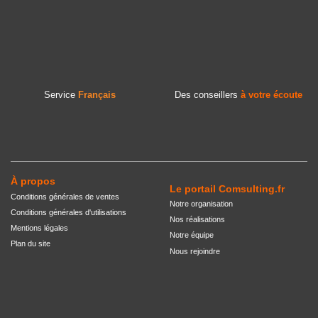
Service
Français
Des conseillers
à votre écoute
À propos
Le portail Comsulting.fr
Conditions générales de ventes
Notre organisation
Conditions générales d'utilisations
Nos réalisations
Mentions légales
Notre équipe
Plan du site
Nous rejoindre