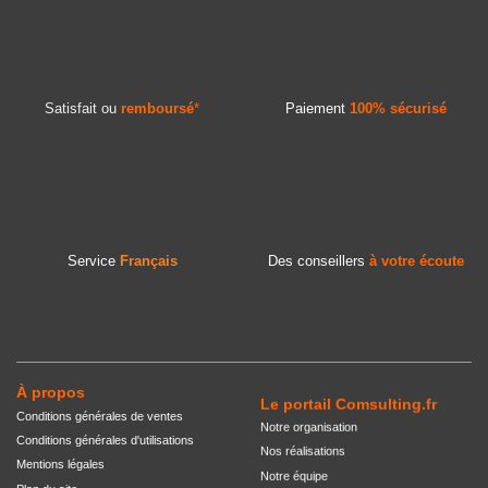
Satisfait ou
remboursé
*
Paiement
100% sécurisé
Service
Français
Des conseillers
à votre écoute
À propos
Le portail Comsulting.fr
Conditions générales de ventes
Notre organisation
Conditions générales d'utilisations
Nos réalisations
Mentions légales
Notre équipe